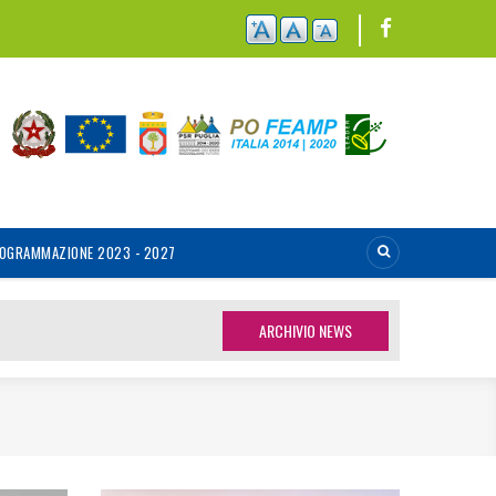
OGRAMMAZIONE 2023 - 2027
ARCHIVIO NEWS