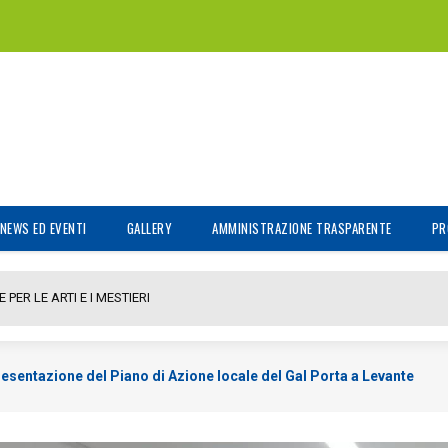
NEWS ED EVENTI
GALLERY
AMMINISTRAZIONE TRASPARENTE
PR
PER LE ARTI E I MESTIERI
esentazione del Piano di Azione locale del Gal Porta a Levante