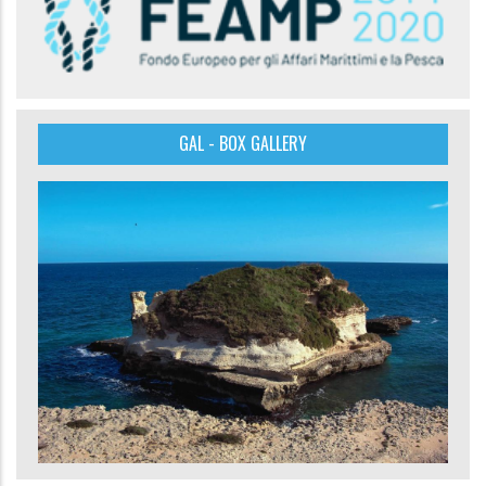
GAL - BOX GALLERY