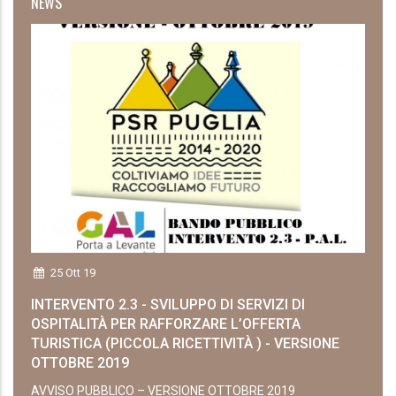
NEWS
25 Ott 19
INTERVENTO 2.3 - SVILUPPO DI SERVIZI DI
OSPITALITÀ PER RAFFORZARE L’OFFERTA
TURISTICA (PICCOLA RICETTIVITÀ ) - VERSIONE
OTTOBRE 2019
AVVISO PUBBLICO – VERSIONE OTTOBRE 2019