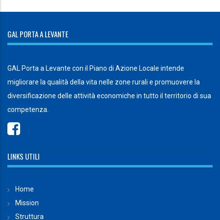
GAL PORTA A LEVANTE
GAL Porta a Levante con il Piano di Azione Locale intende
migliorare la qualità della vita nelle zone rurali e promuovere la
diversificazione delle attività economiche in tutto il territorio di sua
competenza.
LINKS UTILI
Home
Mission
Struttura