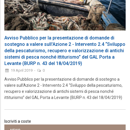
Avviso Pubblico per la presentazione di domande di
sostegno a valere sull'Azione 2 - Intervento 2.4 “Sviluppo
della pescaturismo, recupero e valorizzazione di antichi
sistemi di pesca nonché ittiturismo” del GAL Porta a
Levante (BURP n. 43 del 18/04/2019)
19 April 2019
-
0
Avviso Pubblico per la presentazione di domande di sostegno a
valere sull'Azione 2 - Intervento 2.4 “Sviluppo della pescaturismo,
recupero e valorizzazione di antichi sistemi di pesca nonché
ittiturismo” del GAL Porta a Levante (BURP n. 43 del 18/04/2019)
Iscriviti a coste