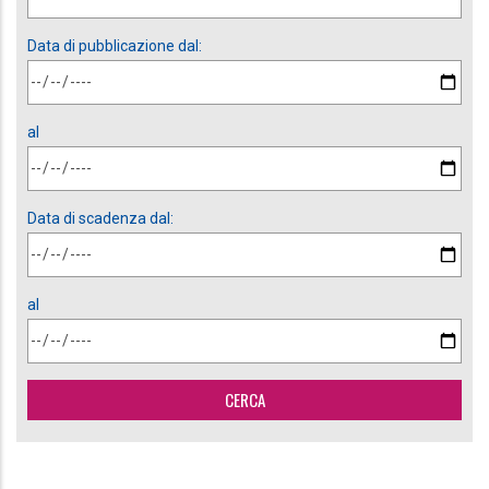
Data di pubblicazione dal:
al
Data di scadenza dal:
al