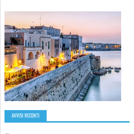
AVVISI RECENTI