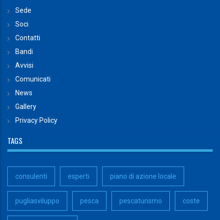
Sede
Soci
Contatti
Bandi
Avvisi
Comunicati
News
Gallery
Privacy Policy
TAGS
consulenti
esperti
piano di azione locale
pugliasviluppo
pesca
pescaturismo
coste