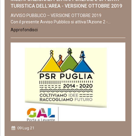
TURISTICA DELL'AREA - VERSIONE OTTOBRE 2019
AVVISO PUBBLICO – VERSIONE OTTOBRE 2019
Con il presente Avviso Pubblico si attiva l’Azione 2 -...
Approfondisci
09 Lug 21