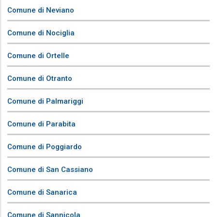
Comune di Neviano
Comune di Nociglia
Comune di Ortelle
Comune di Otranto
Comune di Palmariggi
Comune di Parabita
Comune di Poggiardo
Comune di San Cassiano
Comune di Sanarica
Comune di Sannicola