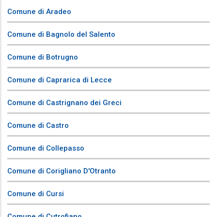
Comune di Aradeo
Comune di Bagnolo del Salento
Comune di Botrugno
Comune di Caprarica di Lecce
Comune di Castrignano dei Greci
Comune di Castro
Comune di Collepasso
Comune di Corigliano D'Otranto
Comune di Cursi
Comune di Cutrofiano