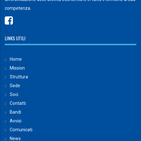
competenza.
LINKS UTILI
Home
Mission
Struttura
Sede
Soci
Contatti
Bandi
Avvisi
Comunicati
News