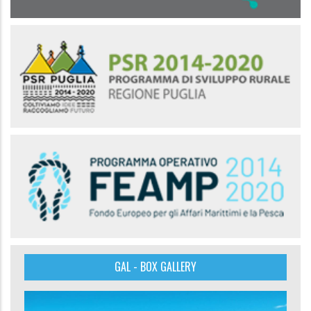
GAL - BOX GALLERY