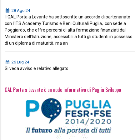
28 Ago 24
Il GAL Porta a Levante ha sottoscritto un accordo di partenariato
con l’ITS Academy Turismo e Beni Culturali Puglia, con sede a
Poggiardo, che offre percorsi di alta formazione finanziati dal
Ministero dell’Istruzione, accessibili a tutti gli studenti in possesso
di un diploma di maturità, ma an
26 Lug 24
Si veda avviso e relativo allegato.
GAL Porta a Levante è un nodo informativo di Puglia Sviluppo