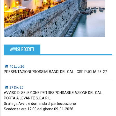
AVVISI RECENTI
10 Lug 26
PRESENTAZIONI PROSSIMI BANDI DEL GAL - CSR PUGLIA 23-27
27 Dic 25
AVVISO DI SELEZIONE PER RESPONSABILE AZIONE DEL GAL
PORTA A LEVANTE S.C.A R.L.
Si allega Avvio e domanda di partecipazione.
Scadenza ore 12.00 del giorno 09-01-2026.