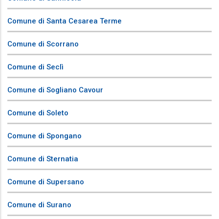
Comune di Santa Cesarea Terme
Comune di Scorrano
Comune di Seclì
Comune di Sogliano Cavour
Comune di Soleto
Comune di Spongano
Comune di Sternatia
Comune di Supersano
Comune di Surano