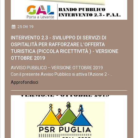
25 Ott 19
INTERVENTO 2.3 - SVILUPPO DI SERVIZI DI
OSPITALITÀ PER RAFFORZARE L’OFFERTA
TURISTICA (PICCOLA RICETTIVITÀ ) - VERSIONE
OTTOBRE 2019
AVVISO PUBBLICO – VERSIONE OTTOBRE 2019
Con il presente Avviso Pubblico si attiva l’Azione 2 -...
Approfondisci