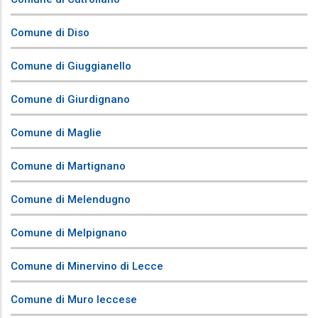
Comune di Diso
Comune di Giuggianello
Comune di Giurdignano
Comune di Maglie
Comune di Martignano
Comune di Melendugno
Comune di Melpignano
Comune di Minervino di Lecce
Comune di Muro leccese