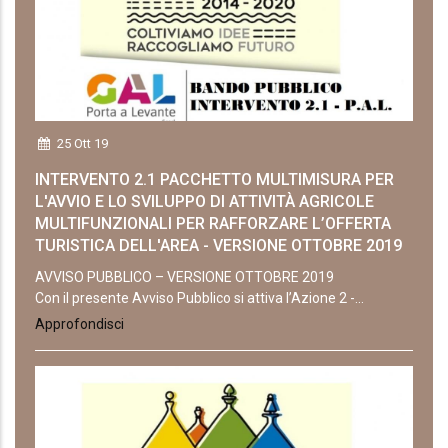
25 Ott 19
INTERVENTO 2.1 PACCHETTO MULTIMISURA PER
L'AVVIO E LO SVILUPPO DI ATTIVITÀ AGRICOLE
MULTIFUNZIONALI PER RAFFORZARE L’OFFERTA
TURISTICA DELL'AREA - VERSIONE OTTOBRE 2019
AVVISO PUBBLICO – VERSIONE OTTOBRE 2019
Con il presente Avviso Pubblico si attiva l’Azione 2 -...
Approfondisci