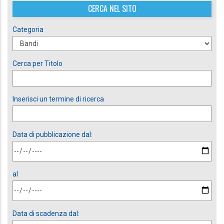
CERCA NEL SITO
Categoria
Cerca per Titolo
Inserisci un termine di ricerca
Data di pubblicazione dal:
al
Data di scadenza dal: