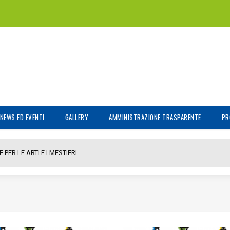
NEWS ED EVENTI
GALLERY
AMMINISTRAZIONE TRASPARENTE
PR
PER LE ARTI E I MESTIERI