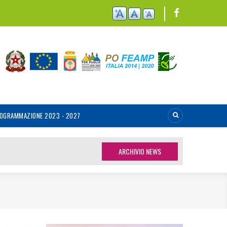
OGRAMMAZIONE 2023 - 2027
ARCHIVIO NEWS