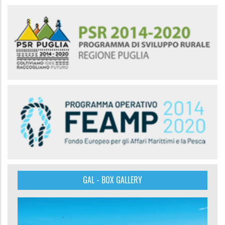
GAL - BOX GALLERY