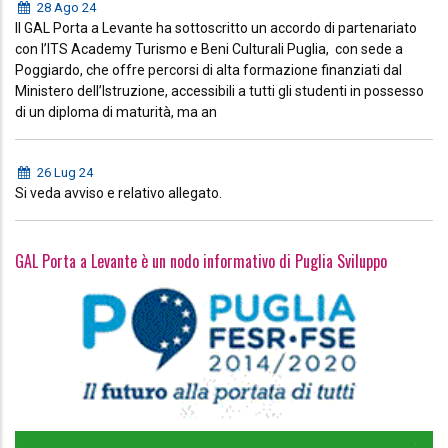
28 Ago 24
Il GAL Porta a Levante ha sottoscritto un accordo di partenariato
con l’ITS Academy Turismo e Beni Culturali Puglia, con sede a
Poggiardo, che offre percorsi di alta formazione finanziati dal
Ministero dell’Istruzione, accessibili a tutti gli studenti in possesso
di un diploma di maturità, ma an
26 Lug 24
Si veda avviso e relativo allegato.
GAL Porta a Levante è un nodo informativo di Puglia Sviluppo