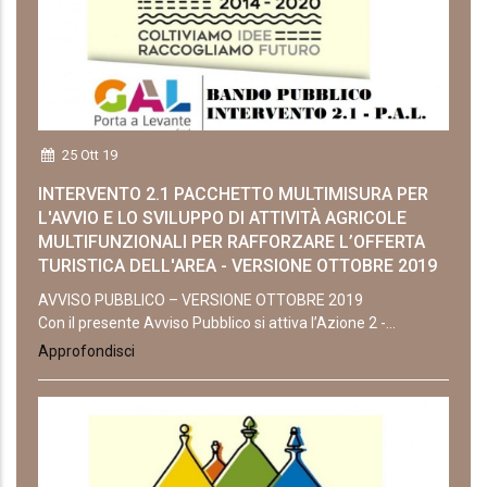
25 Ott 19
INTERVENTO 2.1 PACCHETTO MULTIMISURA PER
L'AVVIO E LO SVILUPPO DI ATTIVITÀ AGRICOLE
MULTIFUNZIONALI PER RAFFORZARE L’OFFERTA
TURISTICA DELL'AREA - VERSIONE OTTOBRE 2019
AVVISO PUBBLICO – VERSIONE OTTOBRE 2019
Con il presente Avviso Pubblico si attiva l’Azione 2 -...
Approfondisci