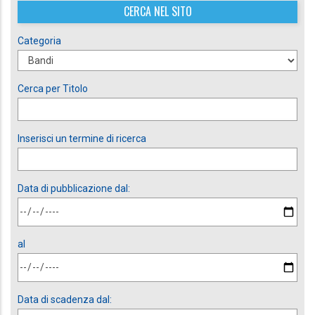
CERCA NEL SITO
Categoria
Cerca per Titolo
Inserisci un termine di ricerca
Data di pubblicazione dal:
al
Data di scadenza dal: