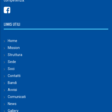
competenza.
LINKS UTILI
Home
Mission
Struttura
Sede
Soci
Contatti
Bandi
Avvisi
Comunicati
News
Gallery