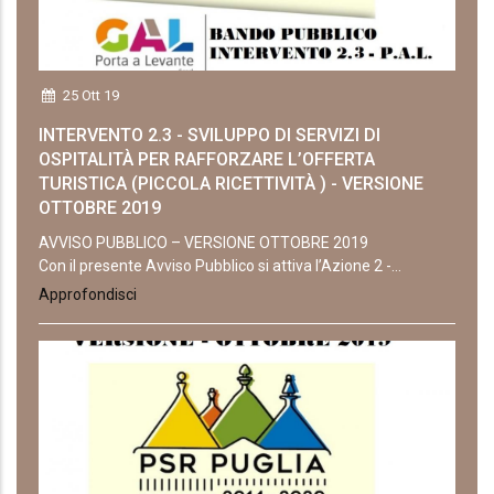
25 Ott 19
INTERVENTO 2.3 - SVILUPPO DI SERVIZI DI
OSPITALITÀ PER RAFFORZARE L’OFFERTA
TURISTICA (PICCOLA RICETTIVITÀ ) - VERSIONE
OTTOBRE 2019
AVVISO PUBBLICO – VERSIONE OTTOBRE 2019
Con il presente Avviso Pubblico si attiva l’Azione 2 -...
Approfondisci