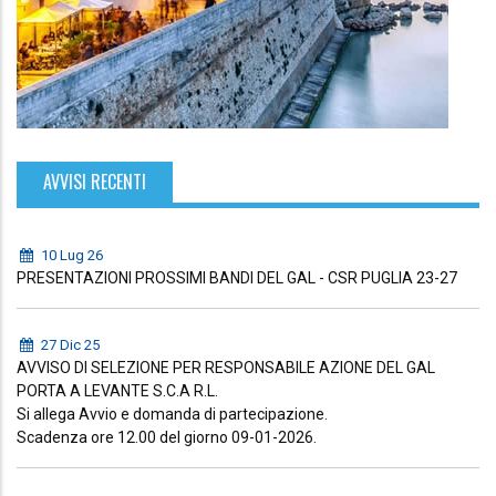
AVVISI RECENTI
10 Lug 26
PRESENTAZIONI PROSSIMI BANDI DEL GAL - CSR PUGLIA 23-27
27 Dic 25
AVVISO DI SELEZIONE PER RESPONSABILE AZIONE DEL GAL
PORTA A LEVANTE S.C.A R.L.
Si allega Avvio e domanda di partecipazione.
Scadenza ore 12.00 del giorno 09-01-2026.