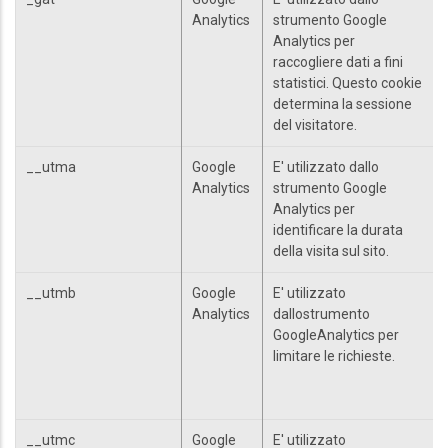
Analytics
strumento Google
Analytics per
raccogliere dati a fini
statistici. Questo cookie
determina la sessione
del visitatore.
__utma
Google
E' utilizzato dallo
Analytics
strumento Google
Analytics per
identificare la durata
della visita sul sito.
__utmb
Google
E' utilizzato
Analytics
dallostrumento
GoogleAnalytics per
limitare le richieste.
__utmc
Google
E' utilizzato