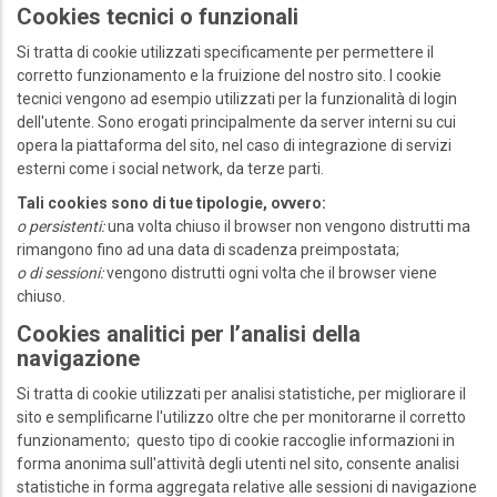
Cookies tecnici o funzionali
Si tratta di cookie utilizzati specificamente per permettere il
corretto funzionamento e la fruizione del nostro sito. I cookie
tecnici vengono ad esempio utilizzati per la funzionalità di login
dell'utente. Sono erogati principalmente da server interni su cui
opera la piattaforma del sito, nel caso di integrazione di servizi
esterni come i social network, da terze parti.
Tali cookies sono di tue tipologie, ovvero:
o persistenti:
una volta chiuso il browser non vengono distrutti ma
rimangono fino ad una data di scadenza preimpostata;
o di sessioni:
vengono distrutti ogni volta che il browser viene
chiuso.
Cookies analitici per l’analisi della
navigazione
Si tratta di cookie utilizzati per analisi statistiche, per migliorare il
sito e semplificarne l'utilizzo oltre che per monitorarne il corretto
funzionamento; questo tipo di cookie raccoglie informazioni in
forma anonima sull'attività degli utenti nel sito, consente analisi
statistiche in forma aggregata relative alle sessioni di navigazione