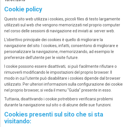
Cookie policy
Questo sito web utilizza i cookies, piccoli files di testo largamente
utilizzati sul web che vengono memorizzati nel proprio computer
nel corso delle sessioni di navigazione ed inviati ai server web.
L’obiettivo principale dei cookies è quello di migliorare la
navigazione del sito. I cookies, infatti, consentono di migliorare e
personalizzare la navigazione, memorizzando, ad esempio le
preferenze dell’utente per le visite future.
I cookie possono essere disattivati; si può facilmente rifiutare o
rimuoverli modificando le impostazioni del proprio browser. Il
modo in cui l'utente può disabilitare i cookies dipende dal browser
utilizzato. Per ulteriori informazioni sulla configurazione dei cookie
nel proprio browser, si veda il menu "Guida" presente in esso.
Tuttavia, disattivando i cookie potrebbero verificarsi problemi
durante la navigazione sul sito o di alcune delle sue funzioni.
Cookies presenti sul sito che si sta
visitando: