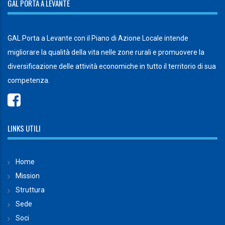
GAL PORTA A LEVANTE
GAL Porta a Levante con il Piano di Azione Locale intende
migliorare la qualità della vita nelle zone rurali e promuovere la
diversificazione delle attività economiche in tutto il territorio di sua
competenza.
LINKS UTILI
Home
Mission
Struttura
Sede
Soci