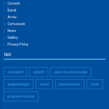
Contatti
Bandi
Avvisi
Comunicati
News
Gallery
Privacy Policy
TAGS
consulenti
esperti
piano di azione locale
pugliasviluppo
pesca
pescaturismo
coste
programmazione