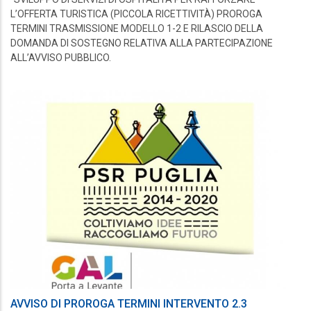
L’OFFERTA TURISTICA (PICCOLA RICETTIVITÀ) PROROGA
TERMINI TRASMISSIONE MODELLO 1-2 E RILASCIO DELLA
DOMANDA DI SOSTEGNO RELATIVA ALLA PARTECIPAZIONE
ALL’AVVISO PUBBLICO.
AVVISO DI PROROGA TERMINI INTERVENTO 2.3