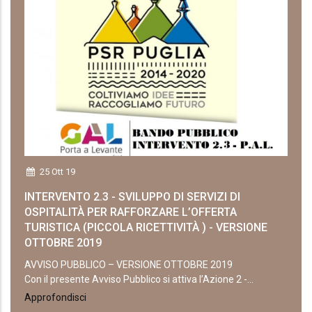
25 Ott 19
INTERVENTO 2.3 - SVILUPPO DI SERVIZI DI
OSPITALITÀ PER RAFFORZARE L’OFFERTA
TURISTICA (PICCOLA RICETTIVITÀ ) - VERSIONE
OTTOBRE 2019
AVVISO PUBBLICO – VERSIONE OTTOBRE 2019
Con il presente Avviso Pubblico si attiva l’Azione 2 -...
Approfondisci