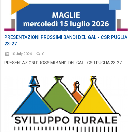
PRESENTAZIONI PROSSIMI BANDI DEL GAL - CSR PUGLIA
23-27
10 July 2026
-
0
PRESENTAZIONI PROSSIMI BANDI DEL GAL - CSR PUGLIA 23-27