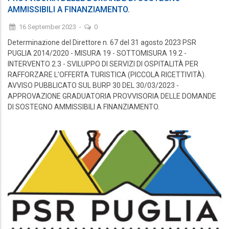
AMMISSIBILI A FINANZIAMENTO.
16 September 2023
-
0
Determinazione del Direttore n. 67 del 31 agosto 2023 PSR
PUGLIA 2014/2020 - MISURA 19 - SOTTOMISURA 19.2 -
INTERVENTO 2.3 - SVILUPPO DI SERVIZI DI OSPITALITÀ PER
RAFFORZARE L’OFFERTA TURISTICA (PICCOLA RICETTIVITÀ).
AVVISO PUBBLICATO SUL BURP 30 DEL 30/03/2023 -
APPROVAZIONE GRADUATORIA PROVVISORIA DELLE DOMANDE
DI SOSTEGNO AMMISSIBILI A FINANZIAMENTO.