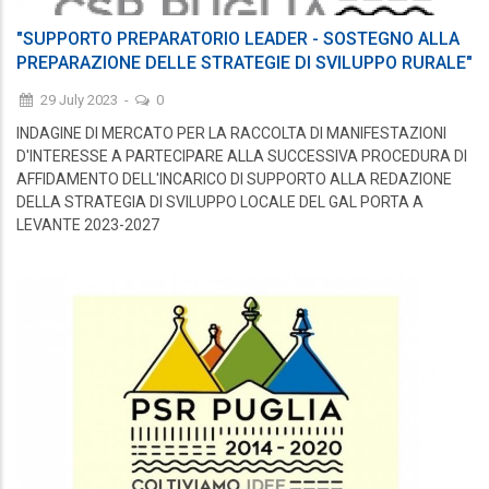
"SUPPORTO PREPARATORIO LEADER - SOSTEGNO ALLA
PREPARAZIONE DELLE STRATEGIE DI SVILUPPO RURALE"
29 July 2023
-
0
INDAGINE DI MERCATO PER LA RACCOLTA DI MANIFESTAZIONI
D'INTERESSE A PARTECIPARE ALLA SUCCESSIVA PROCEDURA DI
AFFIDAMENTO DELL'INCARICO DI SUPPORTO ALLA REDAZIONE
DELLA STRATEGIA DI SVILUPPO LOCALE DEL GAL PORTA A
LEVANTE 2023-2027