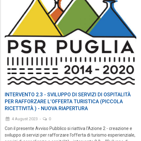
INTERVENTO 2.3 - SVILUPPO DI SERVIZI DI OSPITALITÀ
PER RAFFORZARE L’OFFERTA TURISTICA (PICCOLA
RICETTIVITÀ ) - NUOVA RIAPERTURA
4 August 2023
-
0
Con il presente Avviso Pubblico si riattiva l’Azione 2 - creazione e
sviluppo di servizi per rafforzare l’offerta di turismo esperienziale,