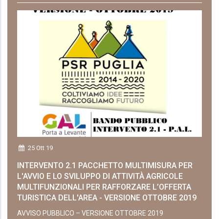
25 Ott 19
INTERVENTO 2.1 PACCHETTO MULTIMISURA PER
L'AVVIO E LO SVILUPPO DI ATTIVITÀ AGRICOLE
MULTIFUNZIONALI PER RAFFORZARE L’OFFERTA
TURISTICA DELL'AREA - VERSIONE OTTOBRE 2019
AVVISO PUBBLICO – VERSIONE OTTOBRE 2019