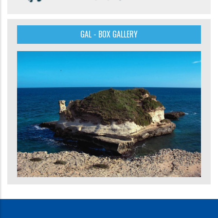
GAL - BOX GALLERY