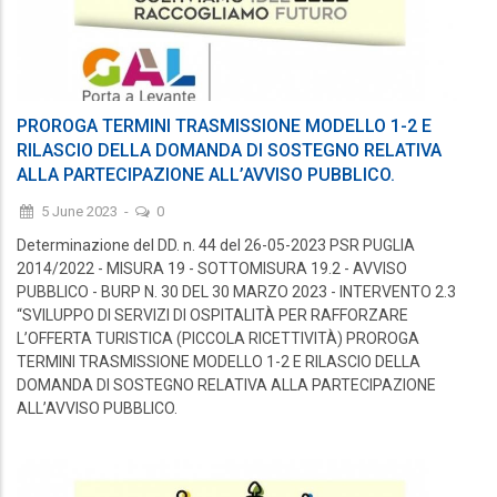
PROROGA TERMINI TRASMISSIONE MODELLO 1-2 E
RILASCIO DELLA DOMANDA DI SOSTEGNO RELATIVA
ALLA PARTECIPAZIONE ALL’AVVISO PUBBLICO.
5 June 2023
-
0
Determinazione del DD. n. 44 del 26-05-2023 PSR PUGLIA
2014/2022 - MISURA 19 - SOTTOMISURA 19.2 - AVVISO
PUBBLICO - BURP N. 30 DEL 30 MARZO 2023 - INTERVENTO 2.3
“SVILUPPO DI SERVIZI DI OSPITALITÀ PER RAFFORZARE
L’OFFERTA TURISTICA (PICCOLA RICETTIVITÀ) PROROGA
TERMINI TRASMISSIONE MODELLO 1-2 E RILASCIO DELLA
DOMANDA DI SOSTEGNO RELATIVA ALLA PARTECIPAZIONE
ALL’AVVISO PUBBLICO.