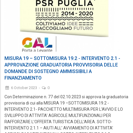
MISURA 19 – SOTTOMISURA 19.2 - INTERVENTO 2.1 -
APPROVAZIONE GRADUATORIA PROVVISORIA DELLE
DOMANDE DI SOSTEGNO AMMISSIBILI A
FINANZIAMENTO
6 October 2023
-
0
Con Determinazione n. 77 del 02.10.2023 si approva la graduatoria
provvisoria di cui alla MISURA 19 –SOTTOMISURA 19.2 -
INTERVENTO 2.1- PACCHETTO MULTIMISURA PER L’AVVIO E LO
SVILUPPO DI ATTIVITA’ AGRICOLE MULTIFUNZIONALI PER
RAFFORZARE L’OFFERTA TURISTICA DELL’AREA. SOTTO-
INTERVENTO 2.1.1 – AIUTI ALL’ AVVIAMENTO DI ATTIVITA’