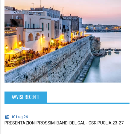
AVVISI RECENTI
10 Lug 26
PRESENTAZIONI PROSSIMI BANDI DEL GAL - CSR PUGLIA 23-27