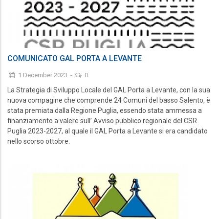
COMUNICATO GAL PORTA A LEVANTE
1 December 2023
-
0
La Strategia di Sviluppo Locale del GAL Porta a Levante, con la sua
nuova compagine che comprende 24 Comuni del basso Salento, è
stata premiata dalla Regione Puglia, essendo stata ammessa a
finanziamento a valere sull’ Avviso pubblico regionale del CSR
Puglia 2023-2027, al quale il GAL Porta a Levante si era candidato
nello scorso ottobre.