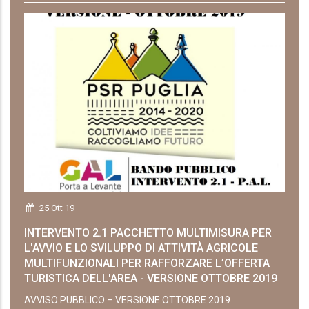
25 Ott 19
INTERVENTO 2.1 PACCHETTO MULTIMISURA PER
L'AVVIO E LO SVILUPPO DI ATTIVITÀ AGRICOLE
MULTIFUNZIONALI PER RAFFORZARE L’OFFERTA
TURISTICA DELL'AREA - VERSIONE OTTOBRE 2019
AVVISO PUBBLICO – VERSIONE OTTOBRE 2019