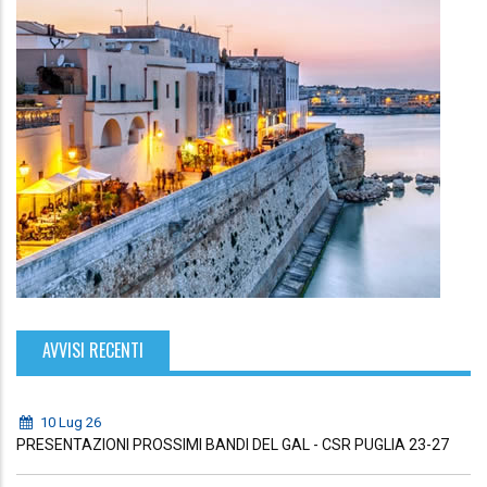
AVVISI RECENTI
10 Lug 26
PRESENTAZIONI PROSSIMI BANDI DEL GAL - CSR PUGLIA 23-27