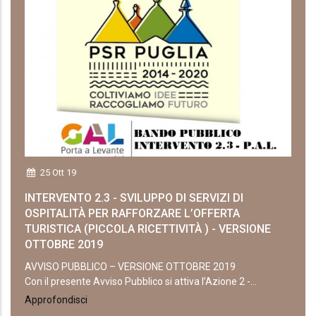
25 Ott 19
INTERVENTO 2.3 - SVILUPPO DI SERVIZI DI
OSPITALITÀ PER RAFFORZARE L’OFFERTA
TURISTICA (PICCOLA RICETTIVITÀ ) - VERSIONE
OTTOBRE 2019
AVVISO PUBBLICO – VERSIONE OTTOBRE 2019
Con il presente Avviso Pubblico si attiva l’Azione 2 -...
Approfondisci