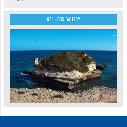
GAL - BOX GALLERY