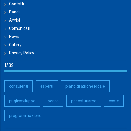
Contatti
Bandi
Avvisi
Comunicati
News
Gallery
Privacy Policy
TAGS
consulenti
esperti
piano di azione locale
pugliasviluppo
pesca
pescaturismo
coste
programmazione