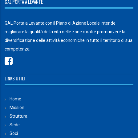
GAL PORTA A LEVANTE
GAL Porta a Levante con il Piano di Azione Locale intende
migliorare la qualità della vita nelle zone rurali e promuovere la
diversificazione delle attività economiche in tutto il territorio di sua
competenza.
LINKS UTILI
Home
Mission
Struttura
Sede
Soci