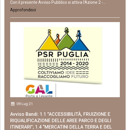
Con il presente Avviso Pubblico si attiva l’Azione 2 -...
Approfondisci
09 Lug 21
Avviso Bandi: 1.1 "ACCESSIBILITÀ, FRUIZIONE E
RIQUALIFICAZIONE DELLE AREE PARCO E DEGLI
ITINERARI”; 1.4 “MERCATINI DELLA TERRA E DEL