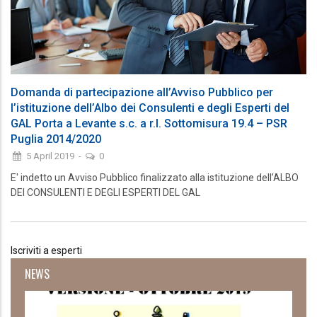
Domanda di partecipazione all’Avviso Pubblico per
l’istituzione dell’Albo dei Consulenti e degli Esperti del
GAL Porta a Levante s.c. a r.l. Sottomisura 19.4 – PSR
Puglia 2014/2020
5 April 2019
-
0
E' indetto un Avviso Pubblico finalizzato alla istituzione dell’ALBO
DEI CONSULENTI E DEGLI ESPERTI DEL GAL
Iscriviti a esperti
NEWS