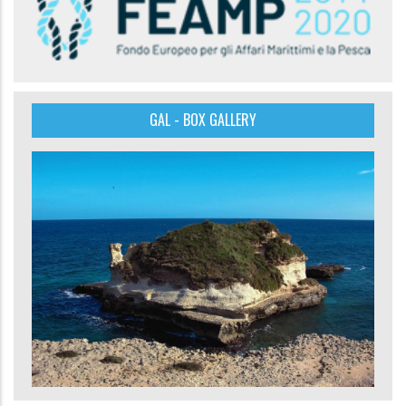
GAL - BOX GALLERY