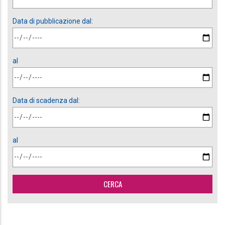
Data di pubblicazione dal:
al
Data di scadenza dal:
al