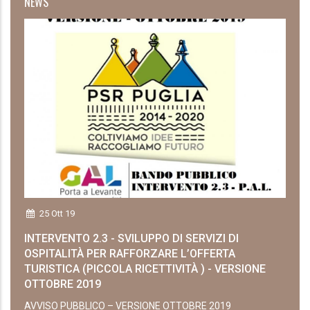
NEWS
25 Ott 19
INTERVENTO 2.3 - SVILUPPO DI SERVIZI DI
OSPITALITÀ PER RAFFORZARE L’OFFERTA
TURISTICA (PICCOLA RICETTIVITÀ ) - VERSIONE
OTTOBRE 2019
AVVISO PUBBLICO – VERSIONE OTTOBRE 2019