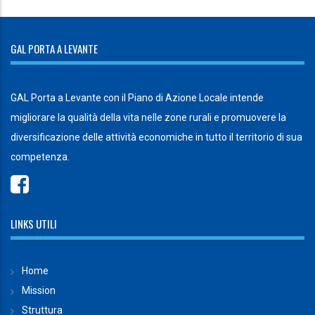
GAL PORTA A LEVANTE
GAL Porta a Levante con il Piano di Azione Locale intende
migliorare la qualità della vita nelle zone rurali e promuovere la
diversificazione delle attività economiche in tutto il territorio di sua
competenza.
LINKS UTILI
Home
Mission
Struttura