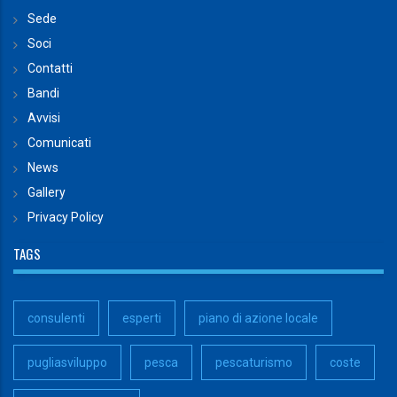
Sede
Soci
Contatti
Bandi
Avvisi
Comunicati
News
Gallery
Privacy Policy
TAGS
consulenti
esperti
piano di azione locale
pugliasviluppo
pesca
pescaturismo
coste