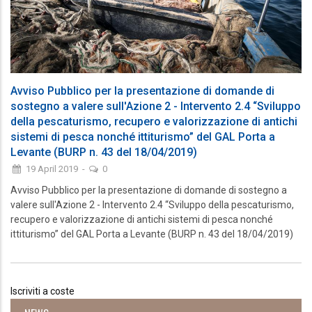
Avviso Pubblico per la presentazione di domande di
sostegno a valere sull'Azione 2 - Intervento 2.4 “Sviluppo
della pescaturismo, recupero e valorizzazione di antichi
sistemi di pesca nonché ittiturismo” del GAL Porta a
Levante (BURP n. 43 del 18/04/2019)
19 April 2019
-
0
Avviso Pubblico per la presentazione di domande di sostegno a
valere sull'Azione 2 - Intervento 2.4 “Sviluppo della pescaturismo,
recupero e valorizzazione di antichi sistemi di pesca nonché
ittiturismo” del GAL Porta a Levante (BURP n. 43 del 18/04/2019)
Iscriviti a coste