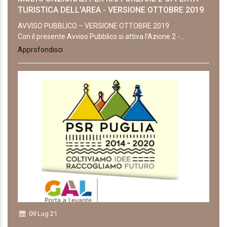
TURISTICA DELL'AREA - VERSIONE OTTOBRE 2019
AVVISO PUBBLICO – VERSIONE OTTOBRE 2019
Con il presente Avviso Pubblico si attiva l’Azione 2 -...
Approfondisci
09 Lug 21