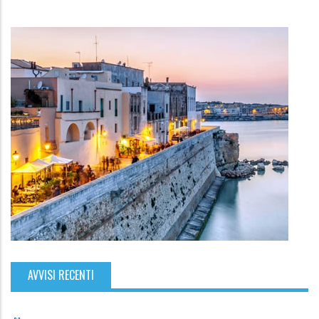
AVVISI RECENTI