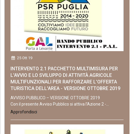
25 Ott 19
INTERVENTO 2.1 PACCHETTO MULTIMISURA PER
L'AVVIO E LO SVILUPPO DI ATTIVITÀ AGRICOLE
MULTIFUNZIONALI PER RAFFORZARE L’OFFERTA
TURISTICA DELL'AREA - VERSIONE OTTOBRE 2019
AVVISO PUBBLICO – VERSIONE OTTOBRE 2019
Con il presente Avviso Pubblico si attiva l’Azione 2 -...
Approfondisci