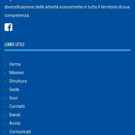
diversificazione delle attività economiche in tutto il territorio di sua
competenza.
LINKS UTILI
Home
Mission
Struttura
Sede
Soci
Contatti
Bandi
Avvisi
Comunicati