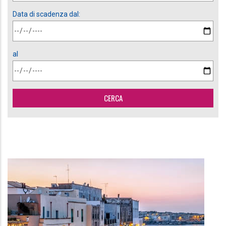
Data di scadenza dal:
al