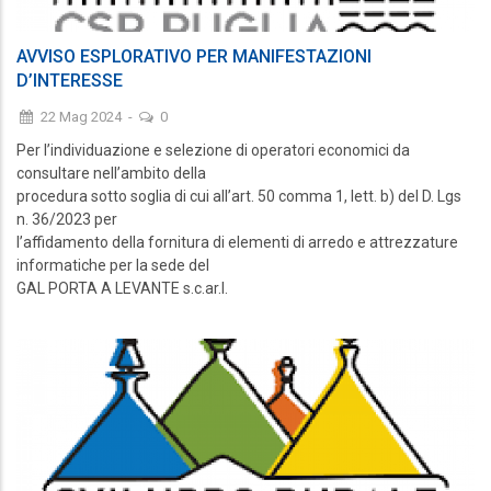
AVVISO ESPLORATIVO PER MANIFESTAZIONI
D’INTERESSE
22 Mag 2024
-
0
Per l’individuazione e selezione di operatori economici da
consultare nell’ambito della
procedura sotto soglia di cui all’art. 50 comma 1, lett. b) del D. Lgs
n. 36/2023 per
l’affidamento della fornitura di elementi di arredo e attrezzature
informatiche per la sede del
GAL PORTA A LEVANTE s.c.ar.l.