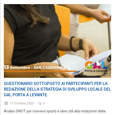
QUESTIONARIO SOTTOPOSTO AI PARTECIPANTI PER LA
REDAZIONE DELLA STRATEGIA DI SVILUPPO LOCALE DEL
GAL PORTA A LEVANTE.
11 October 2023
-
0
Analisi SWOT per ricevere spunti e idee utili alla redazione della