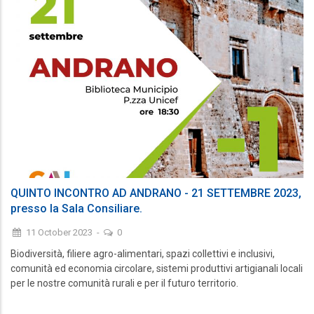
QUINTO INCONTRO AD ANDRANO - 21 SETTEMBRE 2023,
presso la Sala Consiliare.
11 October 2023
-
0
Biodiversità, filiere agro-alimentari, spazi collettivi e inclusivi,
comunità ed economia circolare, sistemi produttivi artigianali locali
per le nostre comunità rurali e per il futuro territorio.