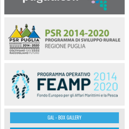
GAL - BOX GALLERY