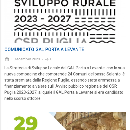
COMUNICATO GAL PORTA A LEVANTE
1 December 2023
-
0
La Strategia di Sviluppo Locale del GAL Porta a Levante, con la sua
nuova compagine che comprende 24 Comuni del basso Salento, è
stata premiata dalla Regione Puglia, essendo stata ammessa a
finanziamento a valere sull’ Avviso pubblico regionale del CSR
Puglia 2023-2027, al quale il GAL Porta a Levante si era candidato
nello scorso ottobre.