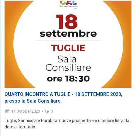
QUARTO INCONTRO A TUGLIE - 18 SETTEMBRE 2023,
presso la Sala Consiliare.
11 October 2023
-
0
Tuglie, Sannicola e Parabita: nuove prospettive e ulteriore linfa da
dare al territorio.