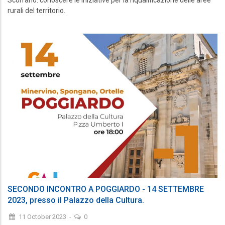
rurali del territorio.
SECONDO INCONTRO A POGGIARDO - 14 SETTEMBRE
2023, presso il Palazzo della Cultura.
11 October 2023
-
0