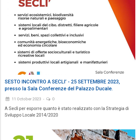
SESTO INCONTRO A SECLI’ - 25 SETTEMBRE 2023,
presso la Sala Conferenze del Palazzo Ducale.
11 October 2023
-
0
A Seclì per esporre quanto è stato realizzato con la Strategia di
Sviluppo Locale 2014/2020