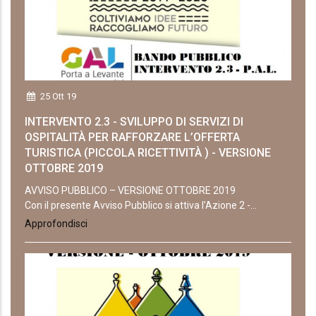
25 Ott 19
INTERVENTO 2.3 - SVILUPPO DI SERVIZI DI
OSPITALITÀ PER RAFFORZARE L’OFFERTA
TURISTICA (PICCOLA RICETTIVITÀ ) - VERSIONE
OTTOBRE 2019
AVVISO PUBBLICO – VERSIONE OTTOBRE 2019
Con il presente Avviso Pubblico si attiva l’Azione 2 -...
Approfondisci