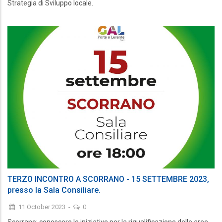
Strategia di Sviluppo locale.
TERZO INCONTRO A SCORRANO - 15 SETTEMBRE 2023,
presso la Sala Consiliare.
11 October 2023
-
0
Scorrano: conoscere le iniziative per la riqualificazione delle aree