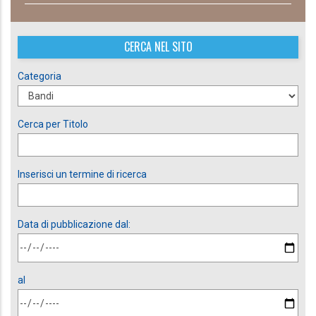
CERCA NEL SITO
Categoria
Cerca per Titolo
Inserisci un termine di ricerca
Data di pubblicazione dal:
al