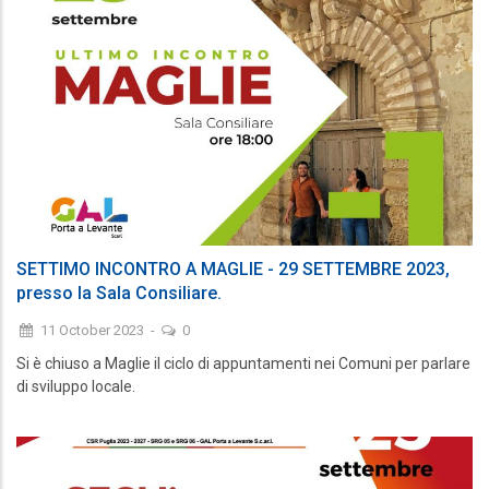
SETTIMO INCONTRO A MAGLIE - 29 SETTEMBRE 2023,
presso la Sala Consiliare.
11 October 2023
-
0
Si è chiuso a Maglie il ciclo di appuntamenti nei Comuni per parlare
di sviluppo locale.