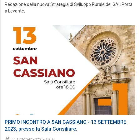
Redazione della nuova Strategia di Sviluppo Rurale del GAL Porta
a Levante.
PRIMO INCONTRO A SAN CASSIANO - 13 SETTEMBRE
2023, presso la Sala Consiliare.
11 October 2023
-
0