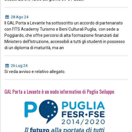
28 Ago 24
Il GAL Porta a Levante ha sottoscritto un accordo di partenariato
con l’ITS Academy Turismo e Beni Culturali Puglia, con sede a
Poggiardo, che offre percorsi di alta formazione finanziati dal
Ministero dell’Istruzione, accessibili a tutti gli studenti in possesso
di un diploma di maturità, ma an
26 Lug 24
Si veda avviso e relativo allegato.
GAL Porta a Levante è un nodo informativo di Puglia Sviluppo