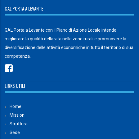
GAL PORTA A LEVANTE
GAL Porta a Levante con il Piano di Azione Locale intende
migliorare la qualità della vita nelle zone rurali e promuovere la
diversificazione delle attività economiche in tutto il territorio di sua
competenza.
LINKS UTILI
Home
Mission
Struttura
Sede