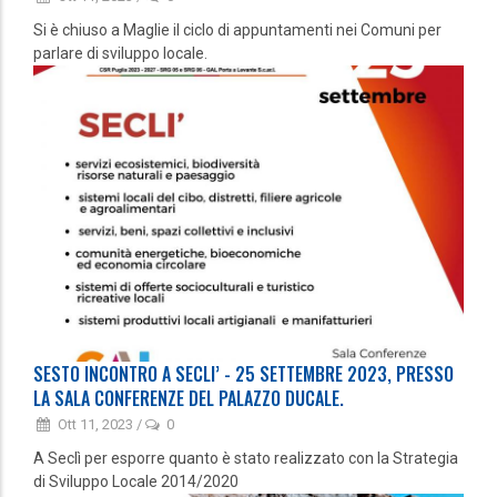
Si è chiuso a Maglie il ciclo di appuntamenti nei Comuni per
parlare di sviluppo locale.
SESTO INCONTRO A SECLI’ - 25 SETTEMBRE 2023, PRESSO
LA SALA CONFERENZE DEL PALAZZO DUCALE.
Ott 11, 2023
/
0
A Seclì per esporre quanto è stato realizzato con la Strategia
di Sviluppo Locale 2014/2020