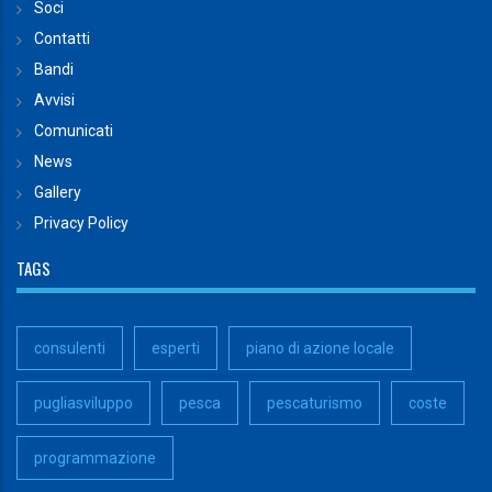
Soci
Contatti
Bandi
Avvisi
Comunicati
News
Gallery
Privacy Policy
TAGS
consulenti
esperti
piano di azione locale
pugliasviluppo
pesca
pescaturismo
coste
programmazione