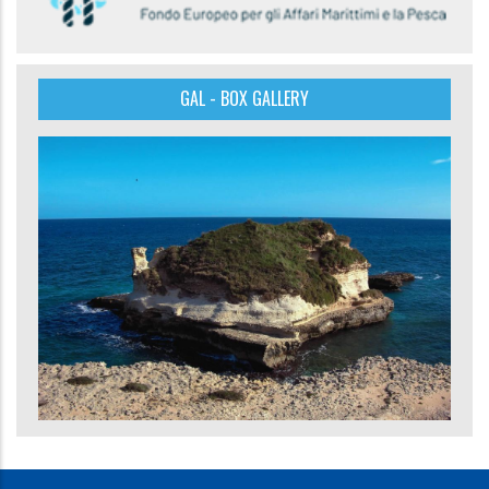
GAL - BOX GALLERY