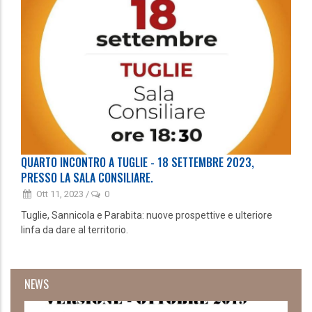
QUARTO INCONTRO A TUGLIE - 18 SETTEMBRE 2023,
PRESSO LA SALA CONSILIARE.
Ott 11, 2023
/
0
Tuglie, Sannicola e Parabita: nuove prospettive e ulteriore
linfa da dare al territorio.
NEWS