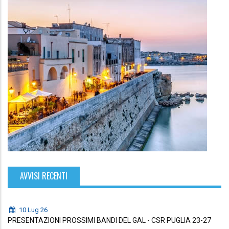
AVVISI RECENTI
10 Lug 26
PRESENTAZIONI PROSSIMI BANDI DEL GAL - CSR PUGLIA 23-27