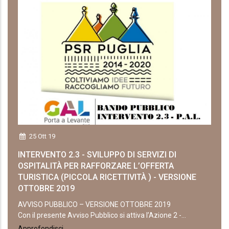
25 Ott 19
INTERVENTO 2.3 - SVILUPPO DI SERVIZI DI
OSPITALITÀ PER RAFFORZARE L’OFFERTA
TURISTICA (PICCOLA RICETTIVITÀ ) - VERSIONE
OTTOBRE 2019
AVVISO PUBBLICO – VERSIONE OTTOBRE 2019
Con il presente Avviso Pubblico si attiva l’Azione 2 -...
Approfondisci