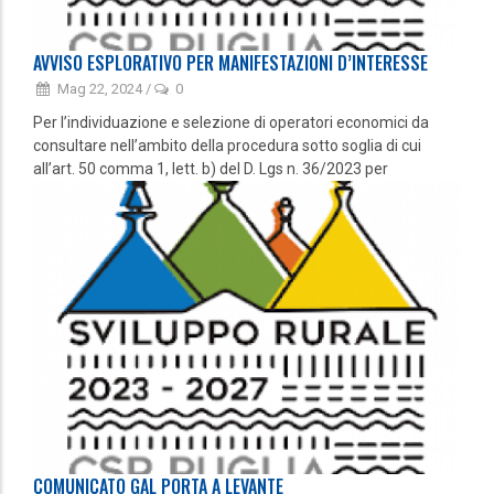
AVVISO ESPLORATIVO PER MANIFESTAZIONI D’INTERESSE
Mag 22, 2024
/
0
Per l’individuazione e selezione di operatori economici da
consultare nell’ambito della procedura sotto soglia di cui
all’art. 50 comma 1, lett. b) del D. Lgs n. 36/2023 per
COMUNICATO GAL PORTA A LEVANTE