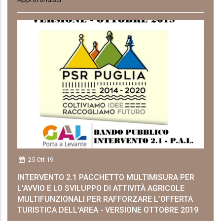
25 Ott 19
INTERVENTO 2.1 PACCHETTO MULTIMISURA PER
L'AVVIO E LO SVILUPPO DI ATTIVITÀ AGRICOLE
MULTIFUNZIONALI PER RAFFORZARE L’OFFERTA
TURISTICA DELL'AREA - VERSIONE OTTOBRE 2019