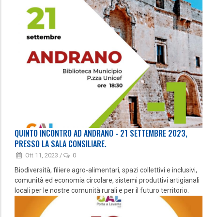
QUINTO INCONTRO AD ANDRANO - 21 SETTEMBRE 2023,
PRESSO LA SALA CONSILIARE.
Ott 11, 2023
/
0
Biodiversità, filiere agro-alimentari, spazi collettivi e inclusivi,
comunità ed economia circolare, sistemi produttivi artigianali
locali per le nostre comunità rurali e per il futuro territorio.