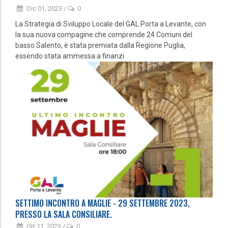
Dic 01, 2023
/
0
La Strategia di Sviluppo Locale del GAL Porta a Levante, con
la sua nuova compagine che comprende 24 Comuni del
basso Salento, è stata premiata dalla Regione Puglia,
essendo stata ammessa a finanzi
SETTIMO INCONTRO A MAGLIE - 29 SETTEMBRE 2023,
PRESSO LA SALA CONSILIARE.
Ott 11, 2023
/
0