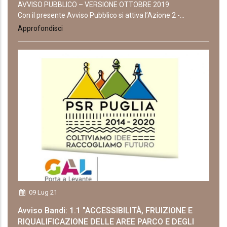
AVVISO PUBBLICO – VERSIONE OTTOBRE 2019
Con il presente Avviso Pubblico si attiva l’Azione 2 -...
Approfondisci
09 Lug 21
Avviso Bandi: 1.1 "ACCESSIBILITÀ, FRUIZIONE E
RIQUALIFICAZIONE DELLE AREE PARCO E DEGLI