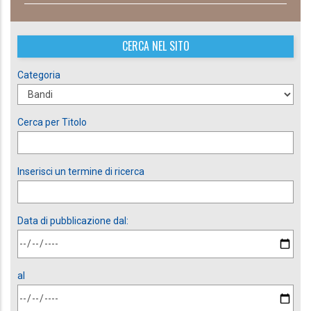
CERCA NEL SITO
Categoria
Cerca per Titolo
Inserisci un termine di ricerca
Data di pubblicazione dal:
al