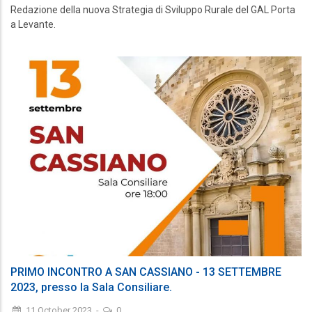
Redazione della nuova Strategia di Sviluppo Rurale del GAL Porta
a Levante.
PRIMO INCONTRO A SAN CASSIANO - 13 SETTEMBRE
2023, presso la Sala Consiliare.
11 October 2023
-
0