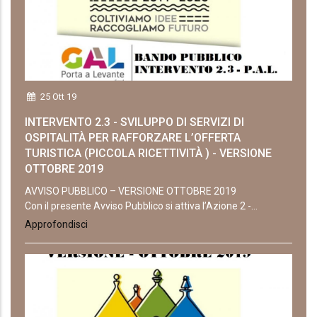
25 Ott 19
INTERVENTO 2.3 - SVILUPPO DI SERVIZI DI
OSPITALITÀ PER RAFFORZARE L’OFFERTA
TURISTICA (PICCOLA RICETTIVITÀ ) - VERSIONE
OTTOBRE 2019
AVVISO PUBBLICO – VERSIONE OTTOBRE 2019
Con il presente Avviso Pubblico si attiva l’Azione 2 -...
Approfondisci