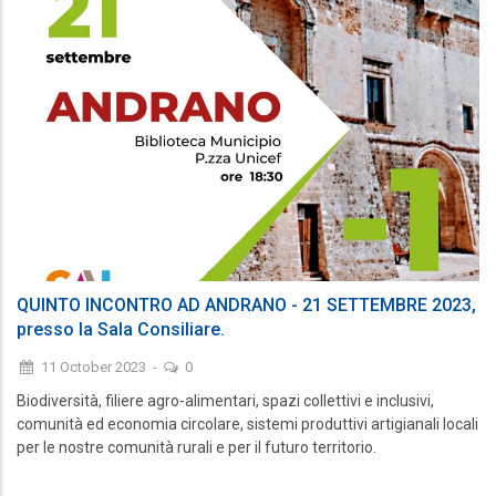
QUINTO INCONTRO AD ANDRANO - 21 SETTEMBRE 2023,
presso la Sala Consiliare.
11 October 2023
-
0
Biodiversità, filiere agro-alimentari, spazi collettivi e inclusivi,
comunità ed economia circolare, sistemi produttivi artigianali locali
per le nostre comunità rurali e per il futuro territorio.