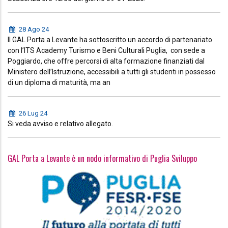
28 Ago 24
Il GAL Porta a Levante ha sottoscritto un accordo di partenariato
con l’ITS Academy Turismo e Beni Culturali Puglia, con sede a
Poggiardo, che offre percorsi di alta formazione finanziati dal
Ministero dell’Istruzione, accessibili a tutti gli studenti in possesso
di un diploma di maturità, ma an
26 Lug 24
Si veda avviso e relativo allegato.
GAL Porta a Levante è un nodo informativo di Puglia Sviluppo