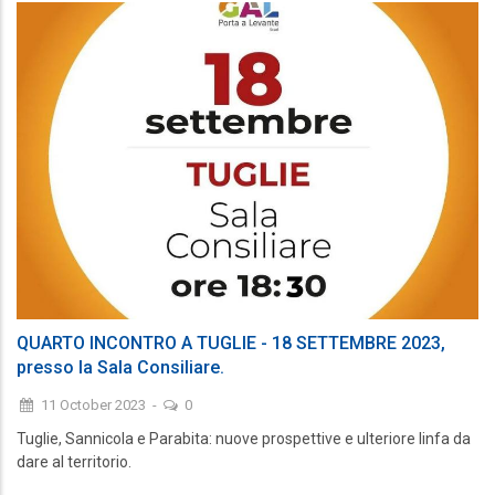
QUARTO INCONTRO A TUGLIE - 18 SETTEMBRE 2023,
presso la Sala Consiliare.
11 October 2023
-
0
Tuglie, Sannicola e Parabita: nuove prospettive e ulteriore linfa da
dare al territorio.