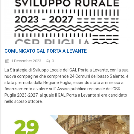
COMUNICATO GAL PORTA A LEVANTE
1 December 2023
-
0
La Strategia di Sviluppo Locale del GAL Porta a Levante, con la sua
nuova compagine che comprende 24 Comuni del basso Salento, è
stata premiata dalla Regione Puglia, essendo stata ammessa a
finanziamento a valere sull’ Avviso pubblico regionale del CSR
Puglia 2023-2027, al quale il GAL Porta a Levante si era candidato
nello scorso ottobre.