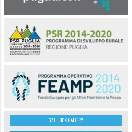
GAL - BOX GALLERY