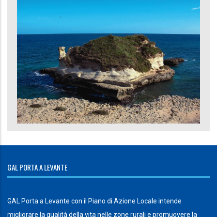
GAL PORTA A LEVANTE
GAL Porta a Levante con il Piano di Azione Locale intende
migliorare la qualità della vita nelle zone rurali e promuovere la