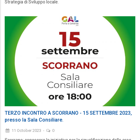
Strategia di Sviluppo locale.
TERZO INCONTRO A SCORRANO - 15 SETTEMBRE 2023,
presso la Sala Consiliare.
11 October 2023
-
0
Scorrano: conoscere le iniziative per la riqualificazione delle aree