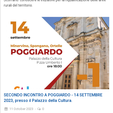
rurali del territorio.
SECONDO INCONTRO A POGGIARDO - 14 SETTEMBRE
2023, presso il Palazzo della Cultura.
11 October 2023
-
0