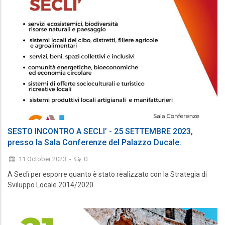
SESTO INCONTRO A SECLI’ - 25 SETTEMBRE 2023,
presso la Sala Conferenze del Palazzo Ducale.
11 October 2023
-
0
A Seclì per esporre quanto è stato realizzato con la Strategia di
Sviluppo Locale 2014/2020