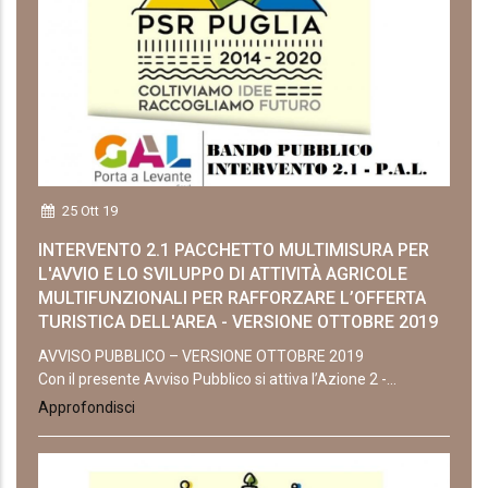
25 Ott 19
INTERVENTO 2.1 PACCHETTO MULTIMISURA PER
L'AVVIO E LO SVILUPPO DI ATTIVITÀ AGRICOLE
MULTIFUNZIONALI PER RAFFORZARE L’OFFERTA
TURISTICA DELL'AREA - VERSIONE OTTOBRE 2019
AVVISO PUBBLICO – VERSIONE OTTOBRE 2019
Con il presente Avviso Pubblico si attiva l’Azione 2 -...
Approfondisci