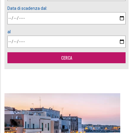
Data di scadenza dal:
al