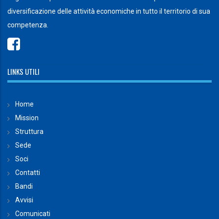
diversificazione delle attività economiche in tutto il territorio di sua
competenza.
LINKS UTILI
Home
Mission
Struttura
Sede
Soci
Contatti
Bandi
Avvisi
Comunicati