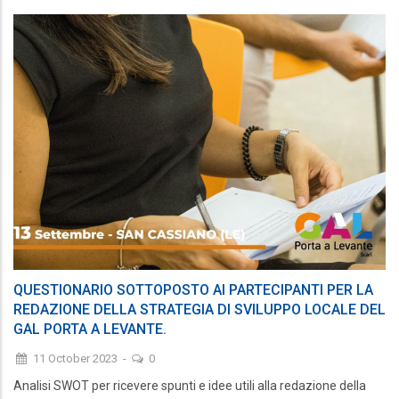
QUESTIONARIO SOTTOPOSTO AI PARTECIPANTI PER LA
REDAZIONE DELLA STRATEGIA DI SVILUPPO LOCALE DEL
GAL PORTA A LEVANTE.
11 October 2023
-
0
Analisi SWOT per ricevere spunti e idee utili alla redazione della