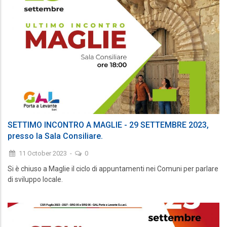
SETTIMO INCONTRO A MAGLIE - 29 SETTEMBRE 2023,
presso la Sala Consiliare.
11 October 2023
-
0
Si è chiuso a Maglie il ciclo di appuntamenti nei Comuni per parlare
di sviluppo locale.