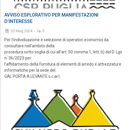
AVVISO ESPLORATIVO PER MANIFESTAZIONI
D’INTERESSE
22 Mag 2024
-
0
Per l’individuazione e selezione di operatori economici da
consultare nell’ambito della
procedura sotto soglia di cui all’art. 50 comma 1, lett. b) del D. Lgs
n. 36/2023 per
l’affidamento della fornitura di elementi di arredo e attrezzature
informatiche per la sede del
GAL PORTA A LEVANTE s.c.ar.l.