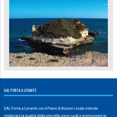
GAL PORTA A LEVANTE
GAL Porta a Levante con il Piano di Azione Locale intende
migliorare la qualità della vita nelle zone rurali e promuovere la