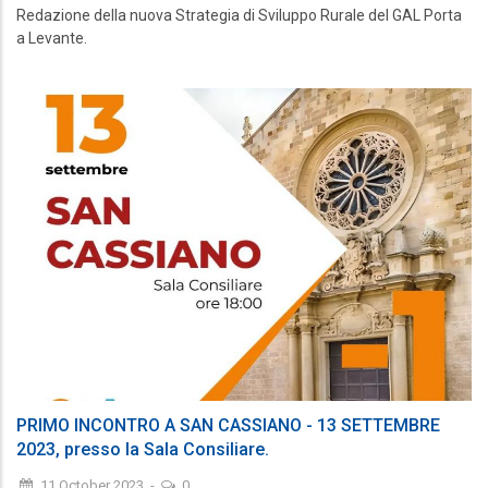
Redazione della nuova Strategia di Sviluppo Rurale del GAL Porta
a Levante.
PRIMO INCONTRO A SAN CASSIANO - 13 SETTEMBRE
2023, presso la Sala Consiliare.
11 October 2023
-
0