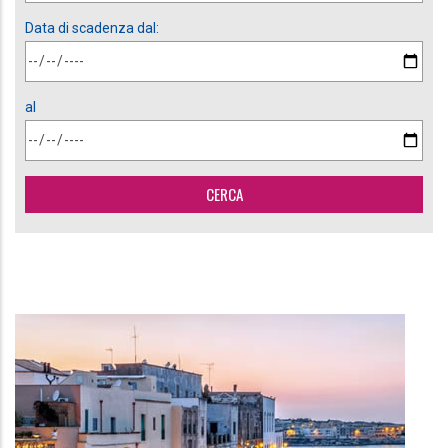
Data di scadenza dal:
al