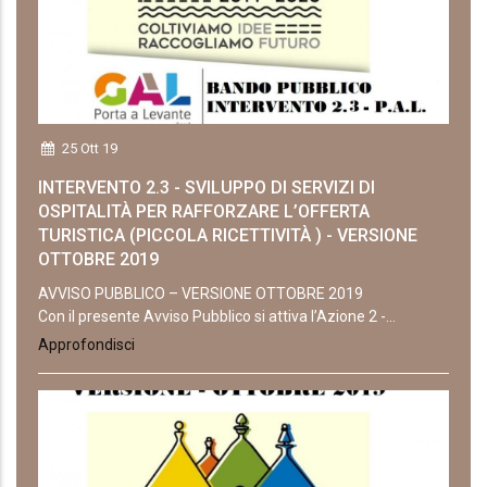
25 Ott 19
INTERVENTO 2.3 - SVILUPPO DI SERVIZI DI
OSPITALITÀ PER RAFFORZARE L’OFFERTA
TURISTICA (PICCOLA RICETTIVITÀ ) - VERSIONE
OTTOBRE 2019
AVVISO PUBBLICO – VERSIONE OTTOBRE 2019
Con il presente Avviso Pubblico si attiva l’Azione 2 -...
Approfondisci