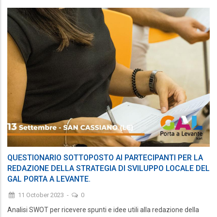
QUESTIONARIO SOTTOPOSTO AI PARTECIPANTI PER LA
REDAZIONE DELLA STRATEGIA DI SVILUPPO LOCALE DEL
GAL PORTA A LEVANTE.
11 October 2023
-
0
Analisi SWOT per ricevere spunti e idee utili alla redazione della