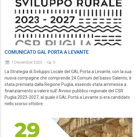
COMUNICATO GAL PORTA A LEVANTE
1 December 2023
-
0
La Strategia di Sviluppo Locale del GAL Porta a Levante, con la sua
nuova compagine che comprende 24 Comuni del basso Salento, è
stata premiata dalla Regione Puglia, essendo stata ammessa a
finanziamento a valere sull’ Avviso pubblico regionale del CSR
Puglia 2023-2027, al quale il GAL Porta a Levante si era candidato
nello scorso ottobre.