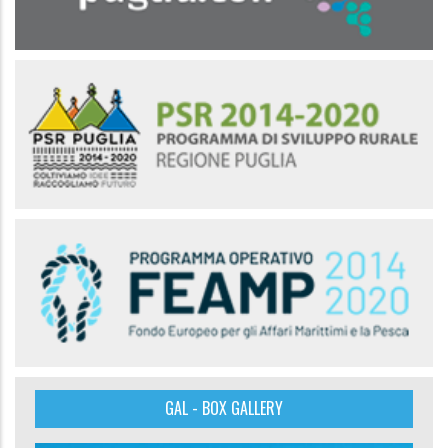
GAL - BOX GALLERY