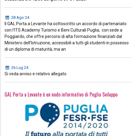
28 Ago 24
Il GAL Porta a Levante ha sottoscritto un accordo di partenariato
con l’ITS Academy Turismo e Beni Culturali Puglia, con sede a
Poggiardo, che offre percorsi di alta formazione finanziati dal
Ministero dell’Istruzione, accessibili a tutti gli studenti in possesso
di un diploma di maturità, ma an
26 Lug 24
Si veda avviso e relativo allegato.
GAL Porta a Levante è un nodo informativo di Puglia Sviluppo