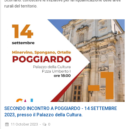
rurali del territorio.
SECONDO INCONTRO A POGGIARDO - 14 SETTEMBRE
2023, presso il Palazzo della Cultura.
11 October 2023
-
0