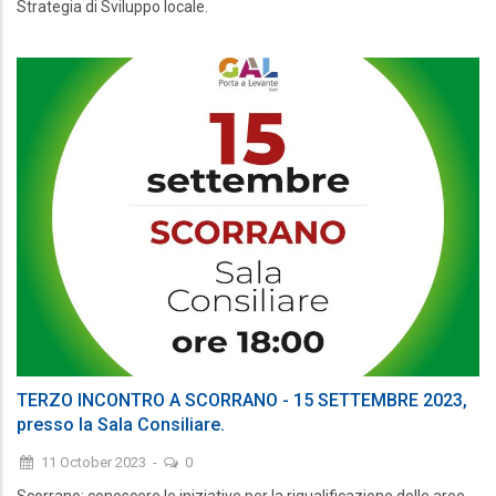
Strategia di Sviluppo locale.
TERZO INCONTRO A SCORRANO - 15 SETTEMBRE 2023,
presso la Sala Consiliare.
11 October 2023
-
0
Scorrano: conoscere le iniziative per la riqualificazione delle aree