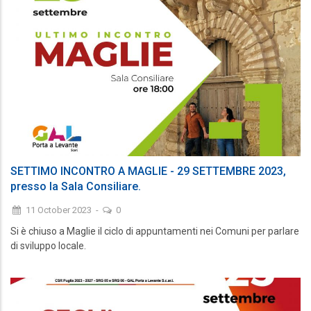
SETTIMO INCONTRO A MAGLIE - 29 SETTEMBRE 2023,
presso la Sala Consiliare.
11 October 2023
-
0
Si è chiuso a Maglie il ciclo di appuntamenti nei Comuni per parlare
di sviluppo locale.