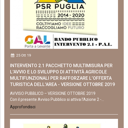
25 Ott 19
INTERVENTO 2.1 PACCHETTO MULTIMISURA PER
L'AVVIO E LO SVILUPPO DI ATTIVITÀ AGRICOLE
MULTIFUNZIONALI PER RAFFORZARE L’OFFERTA
TURISTICA DELL'AREA - VERSIONE OTTOBRE 2019
AVVISO PUBBLICO – VERSIONE OTTOBRE 2019
Con il presente Avviso Pubblico si attiva l’Azione 2 -...
Approfondisci