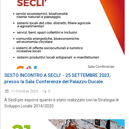
SESTO INCONTRO A SECLI’ - 25 SETTEMBRE 2023,
presso la Sala Conferenze del Palazzo Ducale.
11 October 2023
-
0
A Seclì per esporre quanto è stato realizzato con la Strategia di
Sviluppo Locale 2014/2020