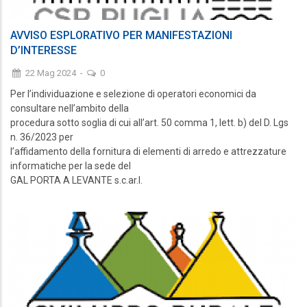
AVVISO ESPLORATIVO PER MANIFESTAZIONI
D’INTERESSE
22 Mag 2024
-
0
Per l’individuazione e selezione di operatori economici da
consultare nell’ambito della
procedura sotto soglia di cui all’art. 50 comma 1, lett. b) del D. Lgs
n. 36/2023 per
l’affidamento della fornitura di elementi di arredo e attrezzature
informatiche per la sede del
GAL PORTA A LEVANTE s.c.ar.l.