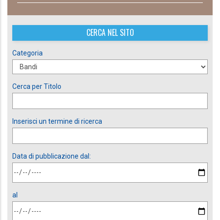
CERCA NEL SITO
Categoria
Cerca per Titolo
Inserisci un termine di ricerca
Data di pubblicazione dal:
al