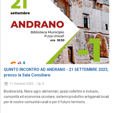
QUINTO INCONTRO AD ANDRANO - 21 SETTEMBRE 2023,
presso la Sala Consiliare.
11 October 2023
-
0
Biodiversità, filiere agro-alimentari, spazi collettivi e inclusivi,
comunità ed economia circolare, sistemi produttivi artigianali locali
per le nostre comunità rurali e per il futuro territorio.