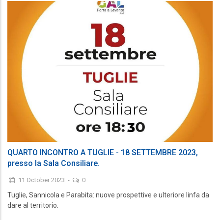
QUARTO INCONTRO A TUGLIE - 18 SETTEMBRE 2023,
presso la Sala Consiliare.
11 October 2023
-
0
Tuglie, Sannicola e Parabita: nuove prospettive e ulteriore linfa da
dare al territorio.