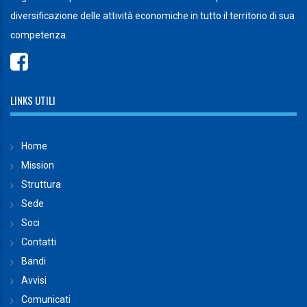
diversificazione delle attività economiche in tutto il territorio di sua
competenza.
LINKS UTILI
Home
Mission
Struttura
Sede
Soci
Contatti
Bandi
Avvisi
Comunicati