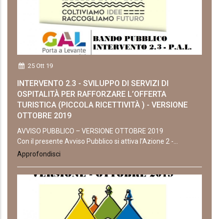
25 Ott 19
INTERVENTO 2.3 - SVILUPPO DI SERVIZI DI
OSPITALITÀ PER RAFFORZARE L’OFFERTA
TURISTICA (PICCOLA RICETTIVITÀ ) - VERSIONE
OTTOBRE 2019
AVVISO PUBBLICO – VERSIONE OTTOBRE 2019
Con il presente Avviso Pubblico si attiva l’Azione 2 -...
Approfondisci