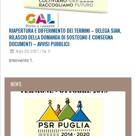
RIAPERTURA E DIFFERIMENTO DEI TERMINI – DELEGA SIAN,
RILASCIO DELLA DOMANDA DI SOSTEGNO E CONSEGNA
DOCUMENTI – AVVISI PUBBLICI:
Ago 20, 2021
/
0
Intervento 1.
NEWS