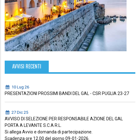
AVVISI RECENTI
10 Lug 26
PRESENTAZIONI PROSSIMI BANDI DEL GAL - CSR PUGLIA 23-27
27 Dic 25
AVVISO DI SELEZIONE PER RESPONSABILE AZIONE DEL GAL
PORTA A LEVANTE S.C.A R.L.
Si allega Avvio e domanda di partecipazione.
Scadenza ore 12.00 del giorno 09-01-2026.