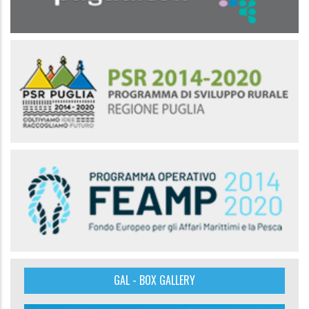
GAL - BOX GALLERY