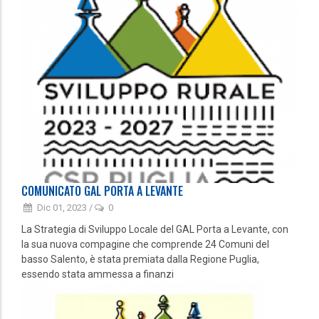
COMUNICATO GAL PORTA A LEVANTE
Dic 01, 2023
/
0
La Strategia di Sviluppo Locale del GAL Porta a Levante, con
la sua nuova compagine che comprende 24 Comuni del
basso Salento, è stata premiata dalla Regione Puglia,
essendo stata ammessa a finanzi