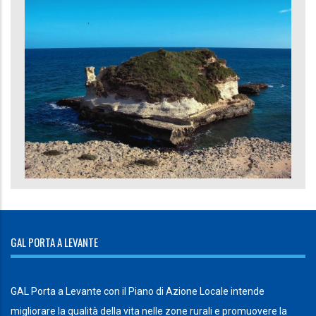
GAL PORTA A LEVANTE
GAL Porta a Levante con il Piano di Azione Locale intende
migliorare la qualità della vita nelle zone rurali e promuovere la