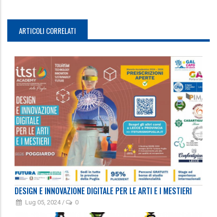
ARTICOLI CORRELATI
DESIGN E INNOVAZIONE DIGITALE PER LE ARTI E I MESTIERI
Lug 05, 2024
/
0