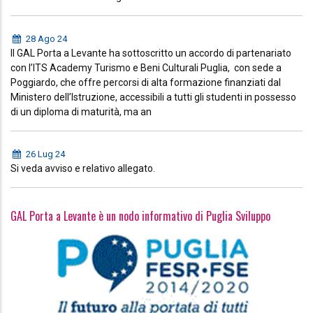
28 Ago 24
Il GAL Porta a Levante ha sottoscritto un accordo di partenariato
con l’ITS Academy Turismo e Beni Culturali Puglia, con sede a
Poggiardo, che offre percorsi di alta formazione finanziati dal
Ministero dell’Istruzione, accessibili a tutti gli studenti in possesso
di un diploma di maturità, ma an
26 Lug 24
Si veda avviso e relativo allegato.
GAL Porta a Levante è un nodo informativo di Puglia Sviluppo