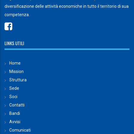
diversificazione delle attività economiche in tutto il territorio di sua
competenza.
LINKS UTILI
Home
Mission
Struttura
Sede
Soci
Contatti
Bandi
Avvisi
Comunicati