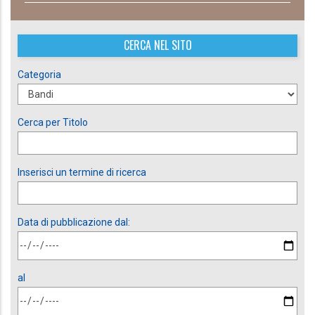
CERCA NEL SITO
Categoria
Cerca per Titolo
Inserisci un termine di ricerca
Data di pubblicazione dal:
al