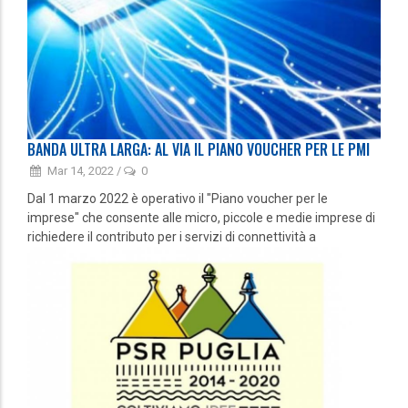
BANDA ULTRA LARGA: AL VIA IL PIANO VOUCHER PER LE PMI
Mar 14, 2022
/
0
Dal 1 marzo 2022 è operativo il "Piano voucher per le
imprese" che consente alle micro, piccole e medie imprese di
richiedere il contributo per i servizi di connettività a