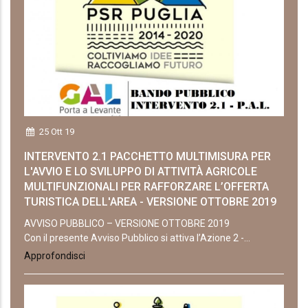
25 Ott 19
INTERVENTO 2.1 PACCHETTO MULTIMISURA PER
L'AVVIO E LO SVILUPPO DI ATTIVITÀ AGRICOLE
MULTIFUNZIONALI PER RAFFORZARE L’OFFERTA
TURISTICA DELL'AREA - VERSIONE OTTOBRE 2019
AVVISO PUBBLICO – VERSIONE OTTOBRE 2019
Con il presente Avviso Pubblico si attiva l’Azione 2 -...
Approfondisci