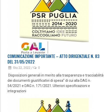
COMUNICAZIONE IMPORTANTE – ATTO DIRIGENZIALE N. 83
DEL 31/05/2022
Giu 22, 2022
/
0
Disposizioni generali in merito alla trasparenza e tracciabilità
dei documenti giustificativi di spesa” di cui alla DAG n.
54/2021 e DAG n. 171/2021. Ulteriori specificazioni e
integrazioni