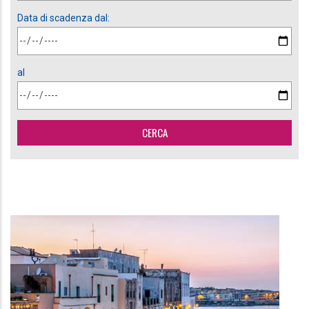
Data di scadenza dal:
al